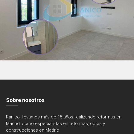
Sobre nosotros
Ranico, llevamos más de 15 años realizando reformas en
Madrid, como especialistas en reformas, obras y
construcciones en Madrid