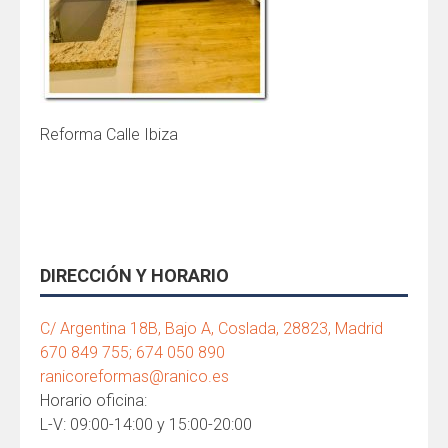
Reforma Calle Ibiza
DIRECCIÓN Y HORARIO
C/ Argentina 18B, Bajo A, Coslada, 28823, Madrid
670 849 755; 674 050 890
ranicoreformas@ranico.es
Horario oficina:
L-V: 09:00-14:00 y 15:00-20:00