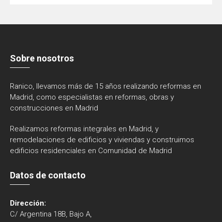
Sobre nosotros
Ranico, llevamos más de 15 años realizando reformas en
Madrid, como especialistas en reformas, obras y
construcciones en Madrid
Realizamos reformas integrales en Madrid, y
remodelaciones de edificios y viviendas y construimos
edificios residenciales en Comunidad de Madrid
Datos de contacto
Dirección:
C/ Argentina 18B, Bajo A,