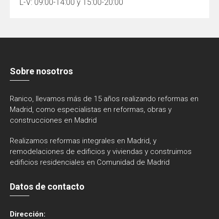
L-V: 09:00-14:00 y 15:00-20:00
Sobre nosotros
Ranico, llevamos más de 15 años realizando reformas en
Madrid, como especialistas en reformas, obras y
construcciones en Madrid
Realizamos reformas integrales en Madrid, y
remodelaciones de edificios y viviendas y construimos
edificios residenciales en Comunidad de Madrid
Datos de contacto
Dirección: