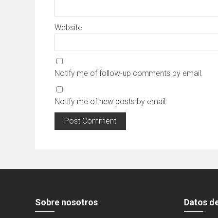
Website
Notify me of follow-up comments by email.
Notify me of new posts by email.
Sobre nosotros
Datos d