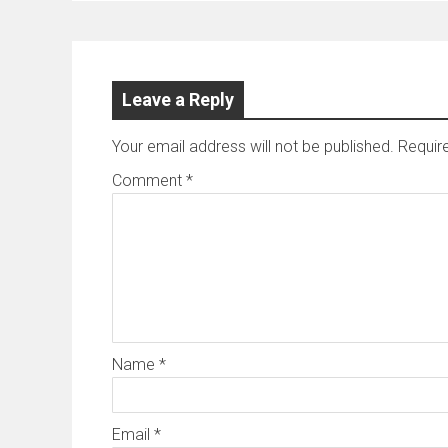
Leave a Reply
Your email address will not be published.
Requir
Comment
*
Name
*
Email
*