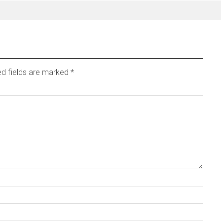
ed fields are marked
*