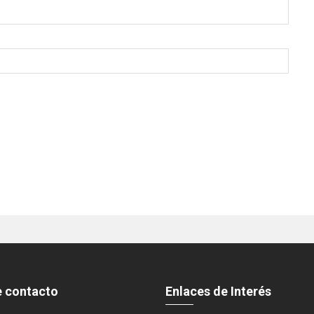
e contacto
Enlaces de Interés