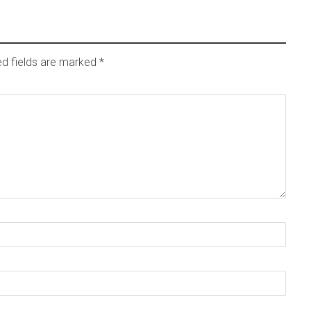
ed fields are marked
*