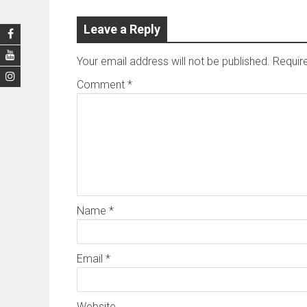
Leave a Reply
Your email address will not be published.
Requir
Comment
*
Name
*
Email
*
Website