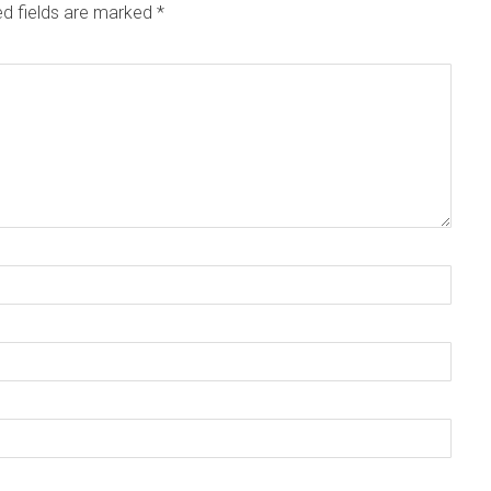
ed fields are marked
*