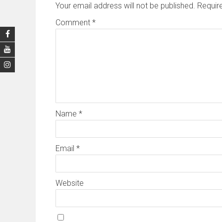
Your email address will not be published.
Requir
Comment
*
Name
*
Email
*
Website