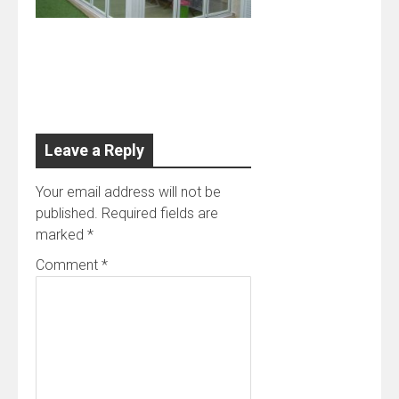
Leave a Reply
Your email address will not be
published.
Required fields are
marked
*
Comment
*