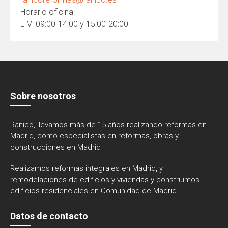
Horario oficina:
L-V: 09:00-14:00 y 15:00-20:00
Sobre nosotros
Ranico, llevamos más de 15 años realizando reformas en
Madrid, como especialistas en reformas, obras y
construcciones en Madrid
Realizamos reformas integrales en Madrid, y
remodelaciones de edificios y viviendas y construimos
edificios residenciales en Comunidad de Madrid
Datos de contacto