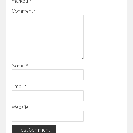
marked
*
Comment
*
Name
*
Email
*
Website