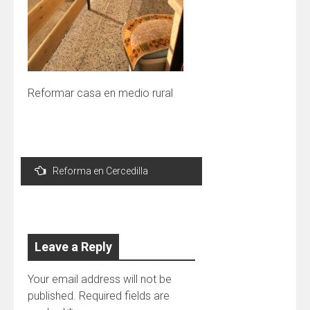
Reformar casa en medio rural
Post
Reforma en Cercedilla
navigation
Leave a Reply
Your email address will not be
published.
Required fields are