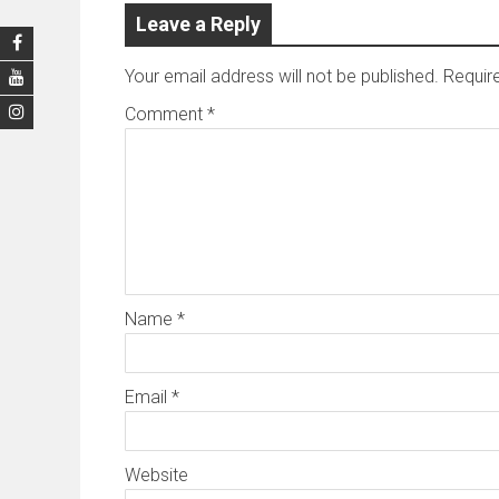
Leave a Reply
Your email address will not be published.
Requir
Comment
*
Name
*
Email
*
Website