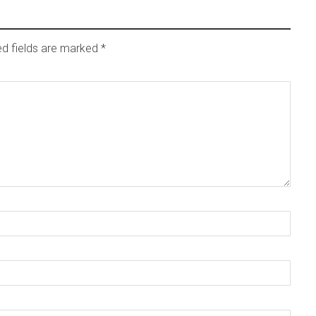
ed fields are marked
*