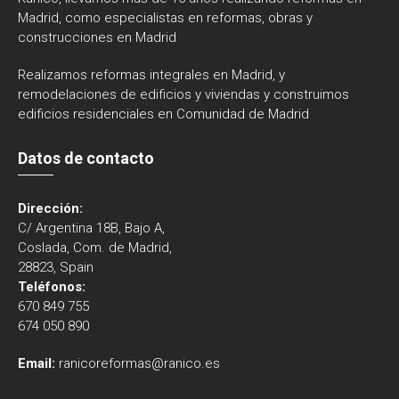
Madrid, como especialistas en reformas, obras y
construcciones en Madrid
Realizamos reformas integrales en Madrid, y
remodelaciones de edificios y viviendas y construimos
edificios residenciales en Comunidad de Madrid
Datos de contacto
Dirección:
C/ Argentina 18B, Bajo A,
Coslada, Com. de Madrid,
28823, Spain
Teléfonos:
670 849 755
674 050 890
Email:
ranicoreformas@ranico.es