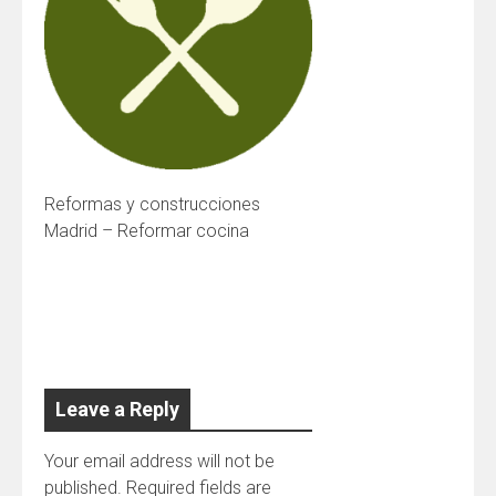
Reformas y construcciones
Madrid – Reformar cocina
Leave a Reply
Your email address will not be
published.
Required fields are