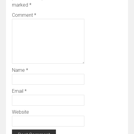
marked
*
Comment
*
Name
*
Email
*
Website