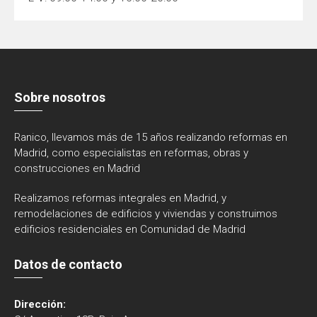
Sobre nosotros
Ranico, llevamos más de 15 años realizando reformas en
Madrid, como especialistas en reformas, obras y
construcciones en Madrid
Realizamos reformas integrales en Madrid, y
remodelaciones de edificios y viviendas y construimos
edificios residenciales en Comunidad de Madrid
Datos de contacto
Dirección: