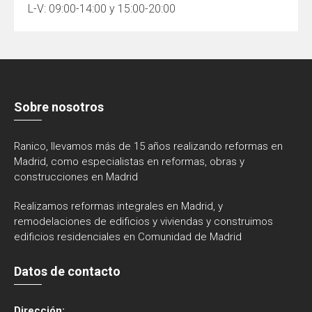
L-V: 09:00-14:00 y 15:00-20:00
Sobre nosotros
Ranico, llevamos más de 15 años realizando reformas en
Madrid, como especialistas en reformas, obras y
construcciones en Madrid
Realizamos reformas integrales en Madrid, y
remodelaciones de edificios y viviendas y construimos
edificios residenciales en Comunidad de Madrid
Datos de contacto
Dirección: