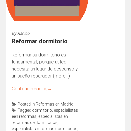
By
Ranico
Reformar dormitorio
Reformar su dormitorio es
fundamental, porque usted
necesita un lugar de descanso y
un sueño reparador (more…)
Continue Reading
→
Posted in
Reformas en Madrid
Tagged
dormitorio
,
especialistas
een reformas
,
especialistas en
reformas de dormitorios
,
especialistas reformas dormitorios
,