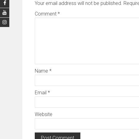
Your email address will not be published.
Requir
Comment
*
Name
*
Email
*
Website