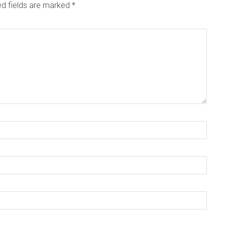
ed fields are marked
*