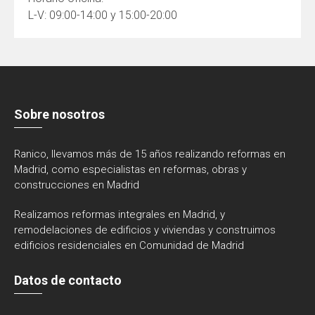
L-V: 09:00-14:00 y 15:00-20:00
Sobre nosotros
Ranico, llevamos más de 15 años realizando reformas en
Madrid, como especialistas en reformas, obras y
construcciones en Madrid
Realizamos reformas integrales en Madrid, y
remodelaciones de edificios y viviendas y construimos
edificios residenciales en Comunidad de Madrid
Datos de contacto