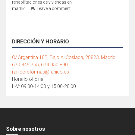
rehabilitaciones de viviendas en
madrid
Leave a comment
DIRECCIÓN Y HORARIO
C/ Argentina 18B, Bajo A, Coslada, 28823, Madrid
670 849 755; 674 050 890
ranicoreformas@ranico.es
Horario oficina:
L-V: 09:00-14:00 y 15:00-20:00
Sobre nosotros