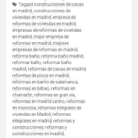
Tagged
construcciones de casas
en madrid
,
construcciones de
viviendas en madrid
,
empresa de
reformas de viviendas en madrid
,
empresas de reformas de viviendas
en madrid
,
mejor empresa de
reformas en madrid
,
mejores
empresas de reformas en madrid
,
reforma baño
,
reforma baño madrid
,
reformar baño
,
reformar baño
madrid
,
reformas de casas en madrid
,
reformas de pisos en madrid
,
reformas en barrio de salamanca
,
reformas en bilbao
,
reformas en
chamartin
,
reformas en gran via
,
reformas en madrid centro
,
reformas
en moncloa
,
reformas integrales de
viviendas en Madrid
,
reformas
integrales en madrid
,
reformas y
construcciones
,
reformas y
construcciones en madrid
,