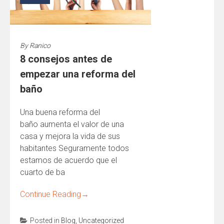
By
Ranico
8 consejos antes de
empezar una reforma del
baño
Una buena reforma del
baño aumenta el valor de una
casa y mejora la vida de sus
habitantes Seguramente todos
estamos de acuerdo que el
cuarto de ba
Continue Reading
→
Posted in
Blog
,
Uncategorized